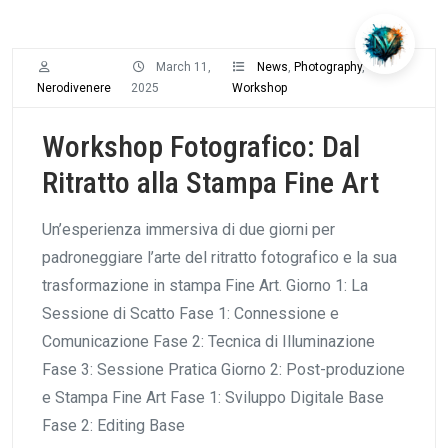
March 11,
News
,
Photography
,
Nerodivenere
2025
Workshop
Workshop Fotografico: Dal
Ritratto alla Stampa Fine Art
Un’esperienza immersiva di due giorni per
padroneggiare l’arte del ritratto fotografico e la sua
trasformazione in stampa Fine Art. Giorno 1: La
Sessione di Scatto Fase 1: Connessione e
Comunicazione Fase 2: Tecnica di Illuminazione
Fase 3: Sessione Pratica Giorno 2: Post-produzione
e Stampa Fine Art Fase 1: Sviluppo Digitale Base
Fase 2: Editing Base