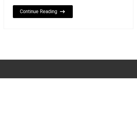
Continue Reading